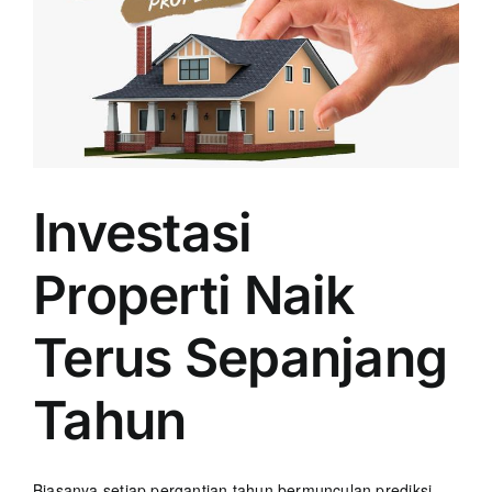
Investasi
Properti Naik
Terus Sepanjang
Tahun
Biasanya setiap pergantian tahun bermunculan prediksi-