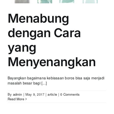
Menabung
dengan Cara
yang
Menyenangkan
Bayangkan bagaimana kebiasaan boros bisa saja menjadi
masalah besar bagi [...]
By
admin
|
May 9, 2017
|
article
|
0 Comments
Read More