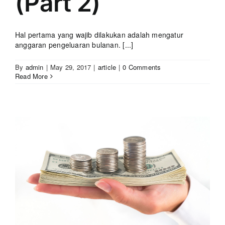
(Part 2)
Hal pertama yang wajib dilakukan adalah mengatur
anggaran pengeluaran bulanan. [...]
By
admin
|
May 29, 2017
|
article
|
0 Comments
Read More