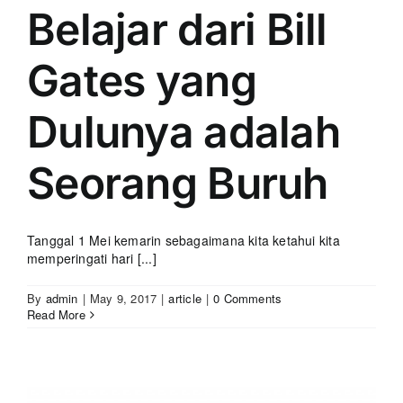
Belajar dari Bill
Gates yang
Dulunya adalah
Seorang Buruh
Tanggal 1 Mei kemarin sebagaimana kita ketahui kita
memperingati hari [...]
By
admin
|
May 9, 2017
|
article
|
0 Comments
Read More