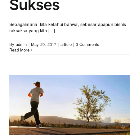
Sukses
Sebagaimana kita ketahui bahwa, sebesar apapun bisnis
raksaksa yang kita [...]
By
admin
|
May 20, 2017
|
article
|
0 Comments
Read More