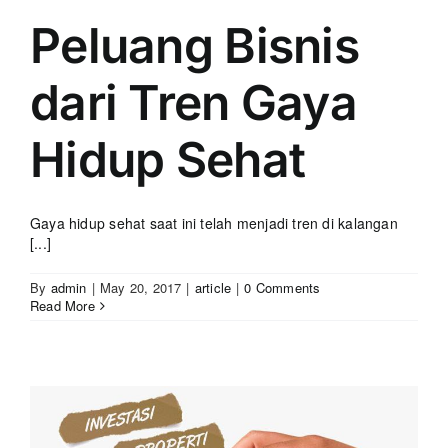
Peluang Bisnis
dari Tren Gaya
Hidup Sehat
Gaya hidup sehat saat ini telah menjadi tren di kalangan
[...]
By
admin
|
May 20, 2017
|
article
|
0 Comments
Read More