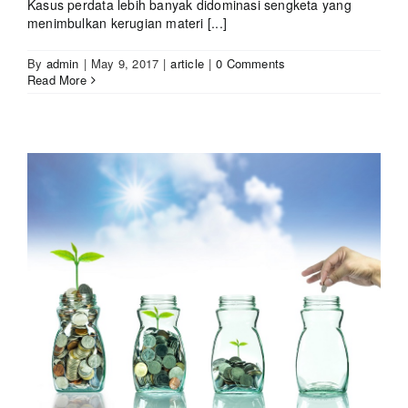
Kasus perdata lebih banyak didominasi sengketa yang
menimbulkan kerugian materi [...]
By
admin
|
May 9, 2017
|
article
|
0 Comments
Read More