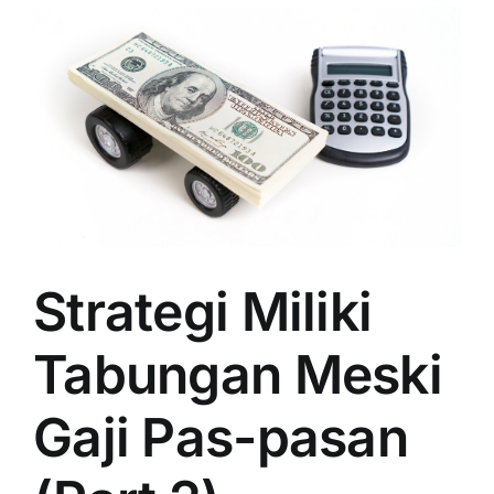
Strategi Miliki
Tabungan Meski
Gaji Pas-pasan