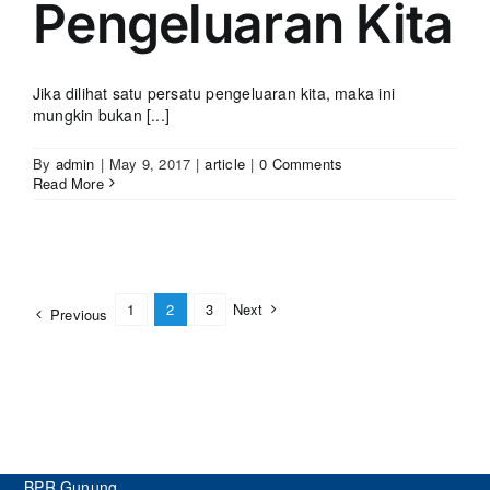
Pengeluaran Kita
Jika dilihat satu persatu pengeluaran kita, maka ini
mungkin bukan [...]
By
admin
|
May 9, 2017
|
article
|
0 Comments
Read More
1
2
3
Next
Previous
BPR Gunung