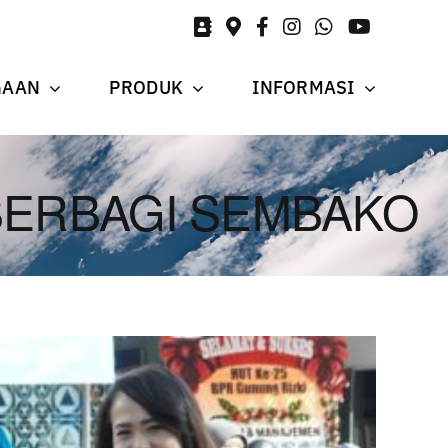
GAAN
PRODUK
INFORMASI
BERBAGI SEMBAKO