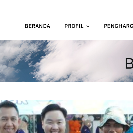
BERANDA
PROFIL
PENGHAR