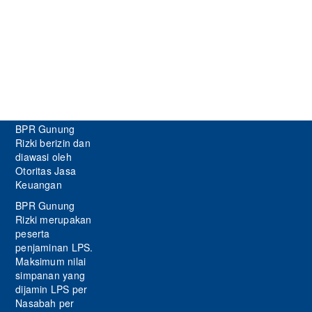
BPR Gunung
Rizki berizin dan
diawasi oleh
Otoritas Jasa
Keuangan
BPR Gunung
Rizki merupakan
peserta
penjaminan LPS.
Maksimum nilai
simpanan yang
dijamin LPS per
Nasabah per