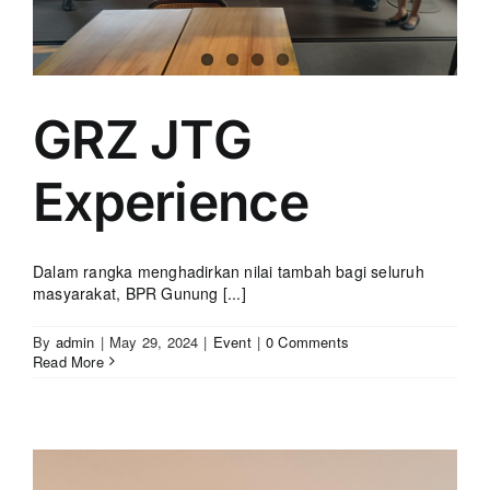
GRZ JTG
Experience
Dalam rangka menghadirkan nilai tambah bagi seluruh
masyarakat, BPR Gunung [...]
By
admin
|
May 29, 2024
|
Event
|
0 Comments
Read More