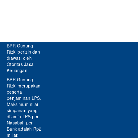
BPR Gunung
Rizki berizin dan
diawasi oleh
Otoritas Jasa
Keuangan
BPR Gunung
Rizki merupakan
peserta
penjaminan LPS.
Maksimum nilai
simpanan yang
dijamin LPS per
Nasabah per
Bank adalah Rp2
miliar.