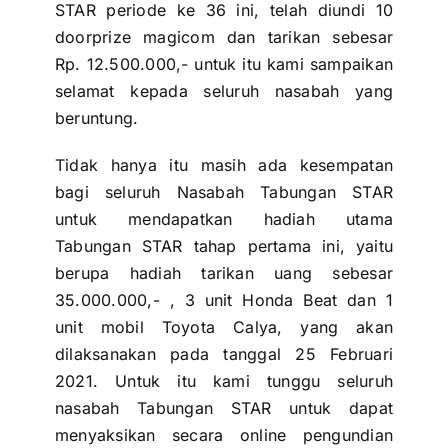
STAR periode ke 36 ini, telah diundi 10
doorprize magicom dan tarikan sebesar
Rp. 12.500.000,- untuk itu kami sampaikan
selamat kepada seluruh nasabah yang
beruntung.
Tidak hanya itu masih ada kesempatan
bagi seluruh Nasabah
Tabungan STAR
untuk mendapatkan hadiah utama
Tabungan STAR tahap pertama ini, yaitu
berupa hadiah tarikan uang sebesar
35.000.000,- , 3 unit Honda Beat dan 1
unit mobil Toyota Calya, yang akan
dilaksanakan pada tanggal 25 Februari
2021. Untuk itu kami tunggu seluruh
nasabah Tabungan STAR untuk dapat
menyaksikan secara online pengundian