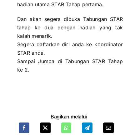
hadiah utama STAR Tahap pertama.
Dan akan segera dibuka Tabungan STAR
tahap ke dua dengan hadiah yang tak
kalah menarik.
Segera daftarkan diri anda ke koordinator
STAR anda.
Sampai Jumpa di Tabungan STAR Tahap
ke 2.
Bagikan melalui