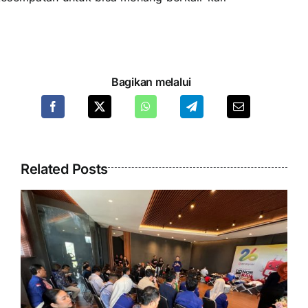
Bagikan melalui
Related Posts