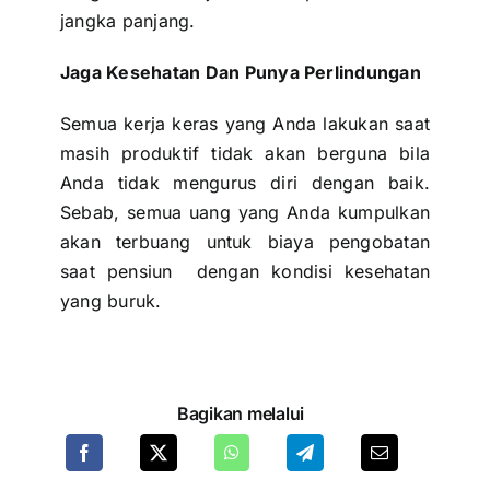
jangka panjang.
Jaga Kesehatan Dan Punya Perlindungan
Semua kerja keras yang Anda lakukan saat
masih produktif tidak akan berguna bila
Anda tidak mengurus diri dengan baik.
Sebab, semua uang yang Anda kumpulkan
akan terbuang untuk biaya pengobatan
saat pensiun dengan kondisi kesehatan
yang buruk.
Bagikan melalui