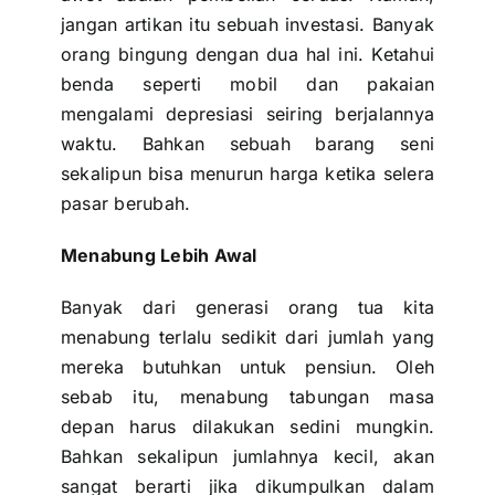
jangan artikan itu sebuah investasi. Banyak
orang bingung dengan dua hal ini. Ketahui
benda seperti mobil dan pakaian
mengalami
depresiasi
seiring berjalannya
waktu. Bahkan sebuah barang seni
sekalipun bisa menurun harga ketika selera
pasar berubah.
Menabung Lebih Awal
Banyak dari generasi orang tua kita
menabung terlalu sedikit dari jumlah yang
mereka butuhkan untuk pensiun. Oleh
sebab itu, menabung
tabungan masa
depan
harus dilakukan sedini mungkin.
Bahkan sekalipun jumlahnya kecil, akan
sangat berarti jika dikumpulkan dalam