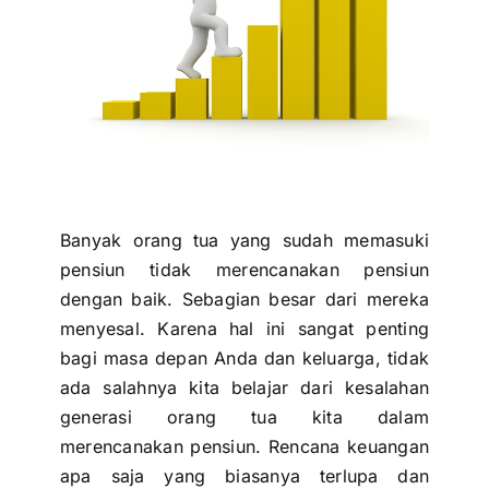
Banyak orang tua yang sudah memasuki
pensiun tidak merencanakan pensiun
dengan baik. Sebagian besar dari mereka
menyesal. Karena hal ini sangat penting
bagi masa depan Anda dan keluarga, tidak
ada salahnya kita belajar dari kesalahan
generasi orang tua kita dalam
merencanakan pensiun. Rencana keuangan
apa saja yang biasanya terlupa dan