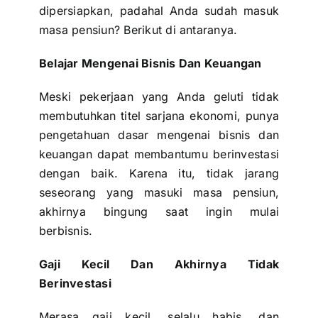
dipersiapkan, padahal Anda sudah masuk
masa pensiun? Berikut di antaranya.
Belajar Mengenai Bisnis Dan Keuangan
Meski pekerjaan yang Anda geluti tidak
membutuhkan titel sarjana ekonomi, punya
pengetahuan dasar mengenai bisnis dan
keuangan dapat membantumu berinvestasi
dengan baik. Karena itu, tidak jarang
seseorang yang masuki masa pensiun,
akhirnya bingung saat ingin mulai
berbisnis.
Gaji Kecil Dan Akhirnya Tidak
Berinvestasi
Merasa gaji kecil, selalu habis, dan