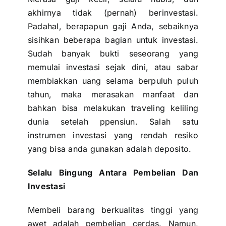
akhirnya tidak (pernah)
berinvestasi
.
Padahal, berapapun gaji Anda, sebaiknya
sisihkan beberapa bagian untuk investasi.
Sudah banyak bukti seseorang yang
memulai investasi sejak dini, atau sabar
membiakkan uang selama berpuluh puluh
tahun, maka merasakan manfaat dan
bahkan bisa melakukan traveling keliling
dunia setelah ppensiun. Salah satu
instrumen investasi yang rendah resiko
yang bisa anda gunakan adalah
deposito
.
Selalu Bingung Antara Pembelian Dan
Investasi
Membeli barang berkualitas tinggi yang
awet adalah pembelian cerdas. Namun,