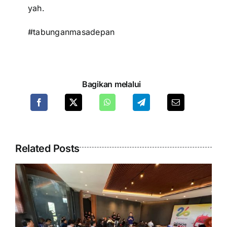
yah.
#tabunganmasadepan
Bagikan melalui
Related Posts