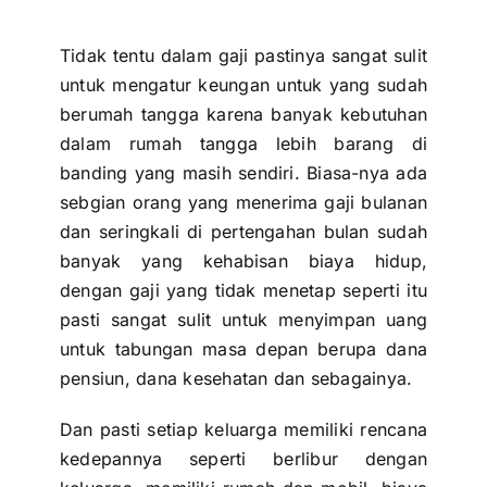
Tidak tentu dalam gaji pastinya sangat sulit
untuk mengatur keungan untuk yang sudah
berumah tangga karena banyak kebutuhan
dalam rumah tangga lebih barang di
banding yang masih sendiri. Biasa-nya ada
sebgian orang yang menerima gaji bulanan
dan seringkali di pertengahan bulan sudah
banyak yang kehabisan biaya hidup,
dengan gaji yang tidak menetap seperti itu
pasti sangat sulit untuk menyimpan uang
untuk
tabungan masa depan
berupa dana
pensiun, dana kesehatan dan sebagainya.
Dan pasti setiap keluarga memiliki rencana
kedepannya seperti berlibur dengan