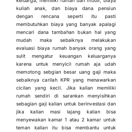
keluarga, memiliki rumah dan mobil, biaya
kuliah anak, dan biaya
dana pensiun
dengan rencana seperti itu pasti
membutuhkan biaya yang banyak apalagi
mencari dana tambahan bukan hal yang
mudah maka sebaiknya melakukan
evaluasi biaya rumah banyak orang yang
sulit mengatur keuangan keluarganya
karena untuk menyicil rumah aja udah
memotong sebgian besar uang gaji maka
sebaiknya carilah
KPR
yang menawarkan
cicilan yang kecil. Jika kalian memiliki
rumah sendiri di sarankan menyisihkan
sebagian gaji kalian untuk berinvestasi dan
jika kalian masi lajang kalian bisa
menyewakan kamar 1 atau 2 kamar untuk
teman kalian itu bisa membantu untuk