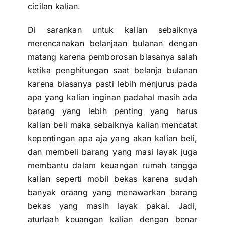
cicilan kalian.
Di sarankan untuk kalian sebaiknya
merencanakan belanjaan bulanan
dengan
matang karena pemborosan biasanya salah
ketika penghitungan saat belanja bulanan
karena biasanya pasti lebih menjurus pada
apa yang kalian inginan padahal masih ada
barang yang lebih penting yang harus
kalian beli maka sebaiknya kalian mencatat
kepentingan apa aja yang akan kalian beli,
dan membeli barang yang masi layak juga
membantu dalam keuangan rumah tangga
kalian seperti mobil bekas karena sudah
banyak oraang yang menawarkan barang
bekas yang masih layak pakai. Jadi,
aturlaah keuangan kalian dengan benar