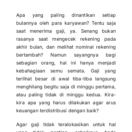
Apa yang paling dinantikan setiap
bulannya oleh para karyawan? Tentu saja
saat menerima gaji, ya. Senang bukan
rasanya saat mengecek rekening pada
akhir bulan, dan melihat nominal rekening
bertambah? Namun sayangnya bagi
sebagian orang, hal ini hanya menjadi
kebahagiaan semu semata. Gaji yang
terlihat besar di awal tiba-tiba langsung
menghilang begitu saja di minggu pertama,
atau paling tidak di minggu kedua. Kira-
kira apa yang harus dilakukan agar arus
keuangan terdistribusi dengan baik?
Agar gaji tidak teralokasikan untuk hal