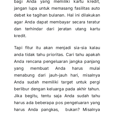
bagi Anda yang memiliki kartu kredit,
jangan lupa untuk memasang fasilitas auto
debet ke tagihan bulanan. Hal ini dilakukan
agar Anda dapat membayar secara teratur
dan terhindar dari jeratan utang kartu
kredit.
Tapi fitur itu akan menjadi sia-sia kalau
anda tidak tahu prioritas. Cari tahu apakah
Anda rencana pengeluaran jangka panjang
yang membuat Anda harus mulai
menabung dari jauh-jauh hari, misalnya
Anda sudah memiliki target untuk pergi
berlibur dengan keluarga pada akhir tahun.
Jika begitu, tentu saja Anda sudah tahu
harus ada beberapa pos pengeluaran yang
harus Anda pangkas, bukan? Misalnya