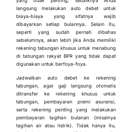
yang tidak penting, sebaiknya Anda
langsung melakukan auto debet untuk
biaya-biaya yang sifatnya wajib
dibayarkan setiap bulannya. Selain itu,
seperti yang sudah pernah dibahas
sebelumnya, akan lebih jika Anda memiliki
rekening tabungan khusus untuk menabung
di
tabungan rakyat
BPR yang tidak dapat
digunakan untuk berfoya-foya.
Jadwalkan auto debet ke rekening
tabungan, agar gaji langsung otomatis
ditransfer ke rekening khusus untuk
tabungan, pembayaran premi asuransi,
serta rekening penting yang melakukan
pembayaran tagihan bulanan (misalnya
tagihan air atau listrik). Tidak hanya itu,