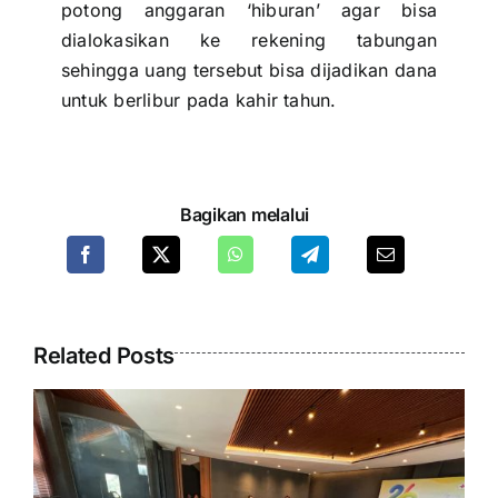
potong anggaran ‘hiburan’ agar bisa
dialokasikan ke rekening tabungan
sehingga uang tersebut bisa dijadikan dana
untuk berlibur pada kahir tahun.
Bagikan melalui
Related Posts