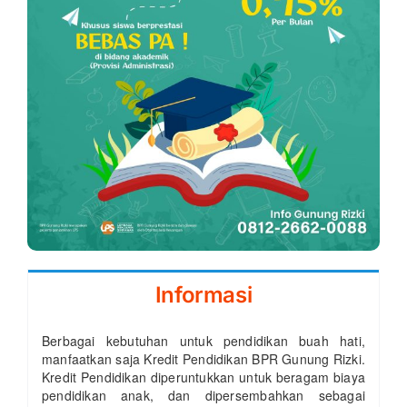
Informasi
Berbagai kebutuhan untuk pendidikan buah hati,
manfaatkan saja Kredit Pendidikan BPR Gunung Rizki.
Kredit Pendidikan diperuntukkan untuk beragam biaya
pendidikan anak, dan dipersembahkan sebagai