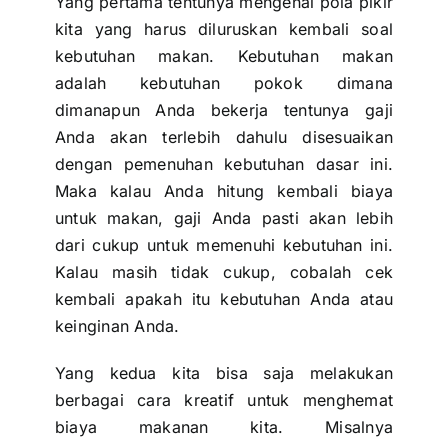
Yang pertama tentunya mengenai pola pikir
kita yang harus diluruskan kembali soal
kebutuhan makan. Kebutuhan makan
adalah kebutuhan pokok dimana
dimanapun Anda bekerja tentunya gaji
Anda akan terlebih dahulu disesuaikan
dengan pemenuhan kebutuhan dasar ini.
Maka kalau Anda hitung kembali biaya
untuk makan, gaji Anda pasti akan lebih
dari cukup untuk memenuhi kebutuhan ini.
Kalau masih tidak cukup, cobalah cek
kembali apakah itu kebutuhan Anda atau
keinginan Anda.
Yang kedua kita bisa saja melakukan
berbagai cara kreatif untuk menghemat
biaya makanan kita. Misalnya