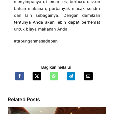
menyimpanya di lemari es, berburu diskon
bahan makanan, perbanyak masak sendiri
dan lain sebagainya. Dengan demikian
tentunya Anda akan lebih dapat berhemat
untuk biaya makanan Anda.
#tabunganmasadepan
Bagikan melalui
Related Posts