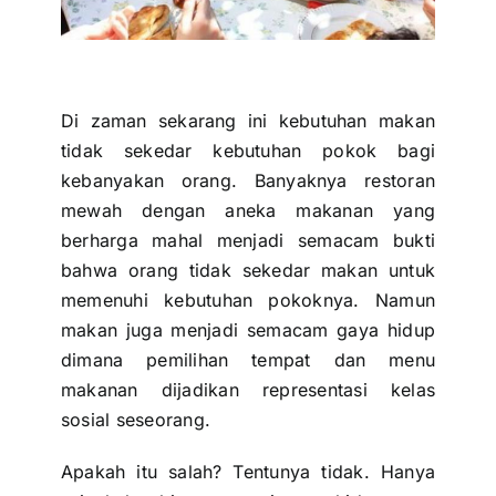
Di zaman sekarang ini kebutuhan makan
tidak sekedar kebutuhan pokok bagi
kebanyakan orang. Banyaknya restoran
mewah dengan aneka makanan yang
berharga mahal menjadi semacam bukti
bahwa orang tidak sekedar makan untuk
memenuhi kebutuhan pokoknya. Namun
makan juga menjadi semacam gaya hidup
dimana pemilihan tempat dan menu
makanan dijadikan representasi kelas
sosial seseorang.
Apakah itu salah? Tentunya tidak. Hanya