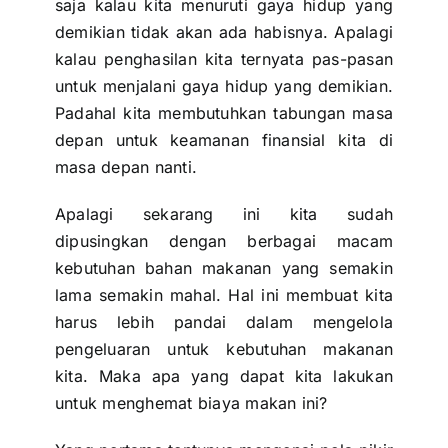
saja kalau kita menuruti gaya hidup yang
demikian tidak akan ada habisnya. Apalagi
kalau penghasilan kita ternyata pas-pasan
untuk menjalani gaya hidup yang demikian.
Padahal kita membutuhkan
tabungan masa
depan
untuk keamanan finansial kita di
masa depan nanti.
Apalagi sekarang ini kita sudah
dipusingkan dengan berbagai macam
kebutuhan bahan makanan yang semakin
lama semakin mahal. Hal ini membuat kita
harus lebih pandai dalam mengelola
pengeluaran untuk kebutuhan makanan
kita. Maka apa yang dapat kita lakukan
untuk menghemat biaya makan ini?