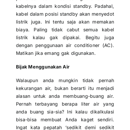
kabelnya dalam kondisi standby. Padahal,
kabel dalam posisi standby akan menyedot
listrik juga. Ini tentu saja akan memakan
biaya. Paling tidak cabut semua kabel
listrik kalau gak dipakai. Begitu juga
dengan penggunaan air conditioner (AC).
Matikan jika emang gak digunakan.
Bijak Menggunakan Air
Walaupun anda mungkin tidak pernah
kekurangan air, bukan berarti itu menjadi
alasan untuk anda membuang-buang air.
Pernah terbayang berapa liter air yang
anda buang sia-sia? Ini kalau dikalkulasi
bisa-bisa membuat Anda kaget sendiri.
Ingat kata
pepatah
‘sedikit demi sedikit