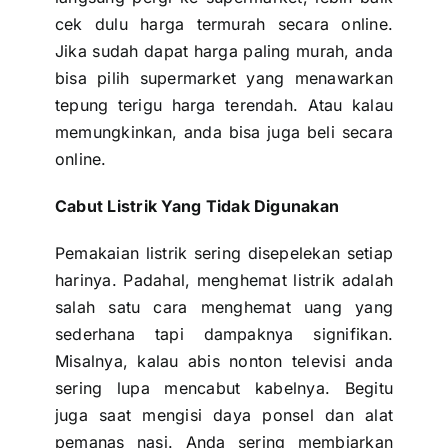
cek dulu harga termurah secara online.
Jika sudah dapat harga paling murah, anda
bisa pilih supermarket yang menawarkan
tepung terigu harga terendah. Atau kalau
memungkinkan, anda bisa juga beli secara
online.
Cabut Listrik Yang Tidak Digunakan
Pemakaian listrik sering disepelekan setiap
harinya. Padahal, menghemat listrik adalah
salah satu cara
menghemat uang
yang
sederhana tapi dampaknya signifikan.
Misalnya, kalau abis nonton televisi anda
sering lupa mencabut kabelnya. Begitu
juga saat mengisi daya ponsel dan alat
pemanas nasi. Anda sering membiarkan