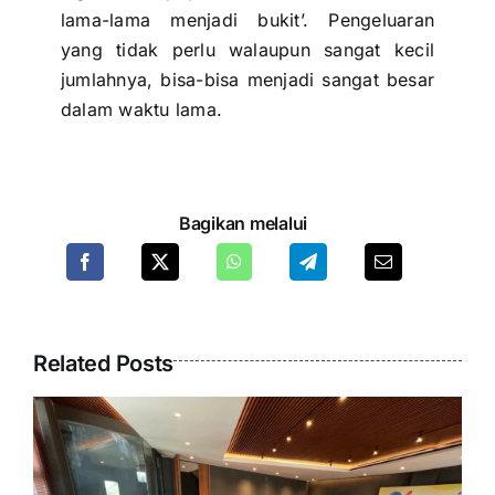
lama-lama menjadi bukit’. Pengeluaran
yang tidak perlu walaupun sangat kecil
jumlahnya, bisa-bisa menjadi sangat besar
dalam waktu lama.
Bagikan melalui
Related Posts