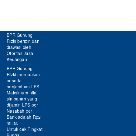
BPR Gunung
Rizki berizin dan
diawasi oleh
Otoritas Jasa
Keuangan
BPR Gunung
Rizki merupakan
peserta
penjaminan LPS.
Maksimum nilai
simpanan yang
dijamin LPS per
Nasabah per
Bank adalah Rp2
miliar.
Untuk cek Tingkat
Bunga