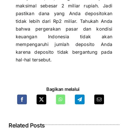
maksimal sebesar 2 miliar rupiah. Jadi
pastikan dana yang Anda depositokan
tidak lebih dari Rp2 miliar. Tahukah Anda
bahwa pergerakan pasar dan kondisi
keuangan Indonesia tidak akan
mempengaruhi jumlah deposito Anda
karena deposito tidak bergantung pada
hal-hal tersebut.
Bagikan melalui
Related Posts